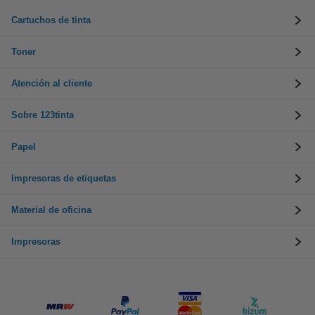
Cartuchos de tinta
Toner
Atención al cliente
Sobre 123tinta
Papel
Impresoras de etiquetas
Material de oficina
Impresoras