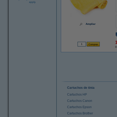
apply.
Ampliar
0
Cartuchos de tinta
Cartuchos HP
Cartuchos Canon
Cartuchos Epson
Cartuchos Brother