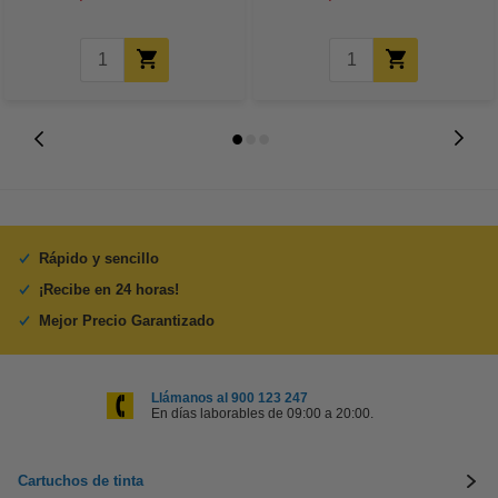
Rápido y sencillo
¡Recibe en 24 horas!
Mejor Precio Garantizado
Llámanos al 900 123 247
En días laborables de 09:00 a 20:00.
Cartuchos de tinta