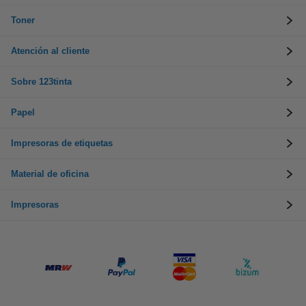
Toner
Atención al cliente
Sobre 123tinta
Papel
Impresoras de etiquetas
Material de oficina
Impresoras