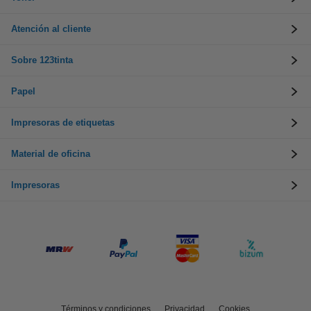
Atención al cliente
Sobre 123tinta
Papel
Impresoras de etiquetas
Material de oficina
Impresoras
Términos y condiciones
Privacidad
Cookies