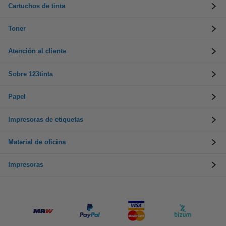
Cartuchos de tinta
Toner
Atención al cliente
Sobre 123tinta
Papel
Impresoras de etiquetas
Material de oficina
Impresoras