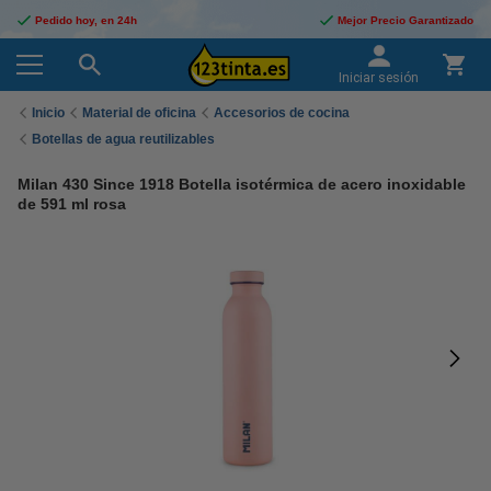
Pedido hoy, en 24h
Mejor Precio Garantizado
Iniciar sesión
Inicio
Material de oficina
Accesorios de cocina
Botellas de agua reutilizables
Milan 430 Since 1918 Botella isotérmica de acero inoxidable
de 591 ml rosa