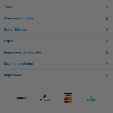
Toner
Atención al cliente
Sobre 123tinta
Papel
Impresoras de etiquetas
Material de oficina
Impresoras