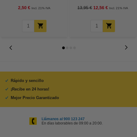
2,50 €
13,95 €
12,56 €
Incl. 21% IVA
Incl. 21% IVA
Rápido y sencillo
¡Recibe en 24 horas!
Mejor Precio Garantizado
Llámanos al 900 123 247
En días laborables de 09:00 a 20:00.