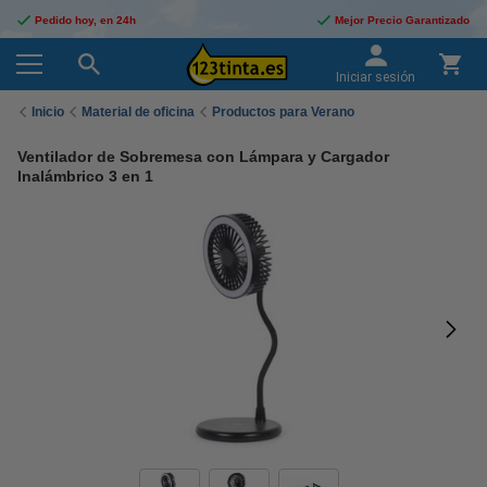
Pedido hoy, en 24h
Mejor Precio Garantizado
Iniciar sesión
Inicio
Material de oficina
Productos para Verano
Ventilador de Sobremesa con Lámpara y Cargador
Inalámbrico 3 en 1