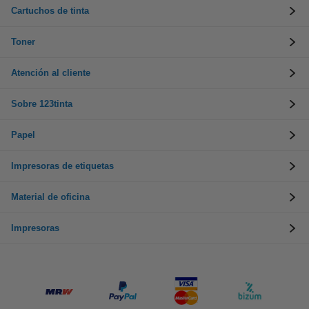
Cartuchos de tinta
Toner
Atención al cliente
Sobre 123tinta
Papel
Impresoras de etiquetas
Material de oficina
Impresoras