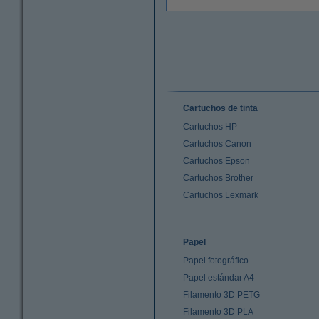
Cartuchos de tinta
Cartuchos HP
Cartuchos Canon
Cartuchos Epson
Cartuchos Brother
Cartuchos Lexmark
Papel
Papel fotográfico
Papel estándar A4
Filamento 3D PETG
Filamento 3D PLA