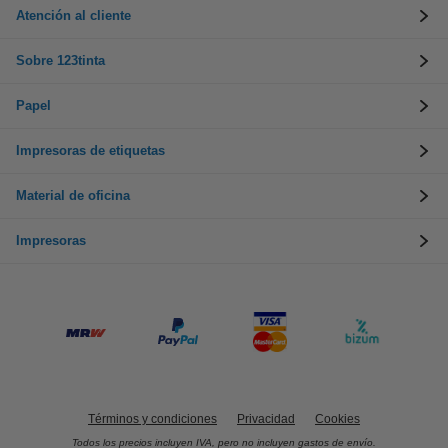
Atención al cliente
Sobre 123tinta
Papel
Impresoras de etiquetas
Material de oficina
Impresoras
Términos y condiciones
Privacidad
Cookies
Todos los precios incluyen IVA, pero no incluyen gastos de envío.