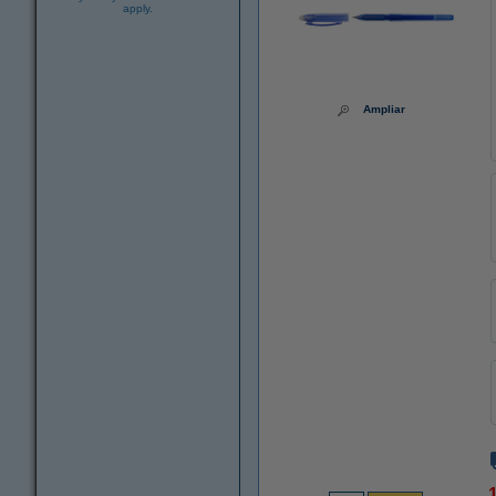
apply.
Ampliar