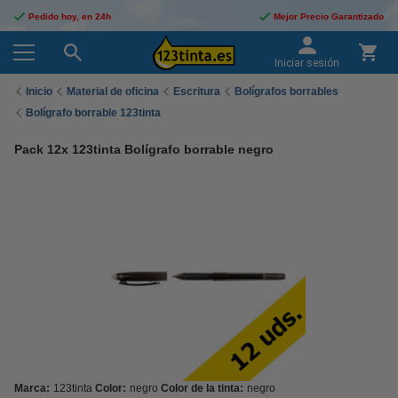
Pedido hoy, en 24h
Mejor Precio Garantizado
Iniciar sesión
Inicio
Material de oficina
Escritura
Bolígrafos borrables
Bolígrafo borrable 123tinta
Pack 12x 123tinta Bolígrafo borrable negro
Marca:
123tinta
Color:
negro
Color de la tinta:
negro