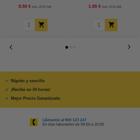
9,50 €
1,95 €
Incl. 21% IVA
Incl. 21% IVA
Rápido y sencillo
¡Recibe en 24 horas!
Mejor Precio Garantizado
Llámanos al 900 123 247
En días laborables de 09:00 a 20:00.