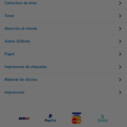
Cartuchos de tinta
Toner
Atención al cliente
Sobre 123tinta
Papel
Impresoras de etiquetas
Material de oficina
Impresoras