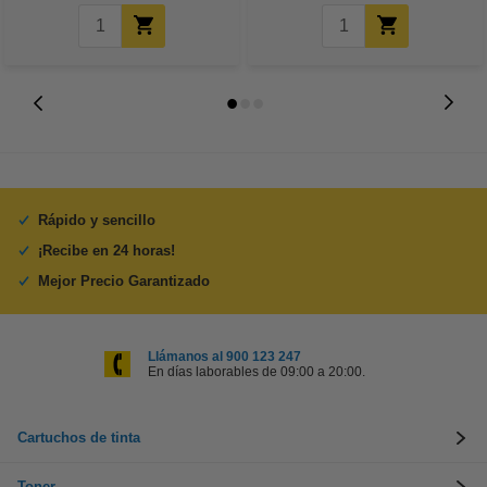
Rápido y sencillo
¡Recibe en 24 horas!
Mejor Precio Garantizado
Llámanos al 900 123 247
En días laborables de 09:00 a 20:00.
Cartuchos de tinta
Toner