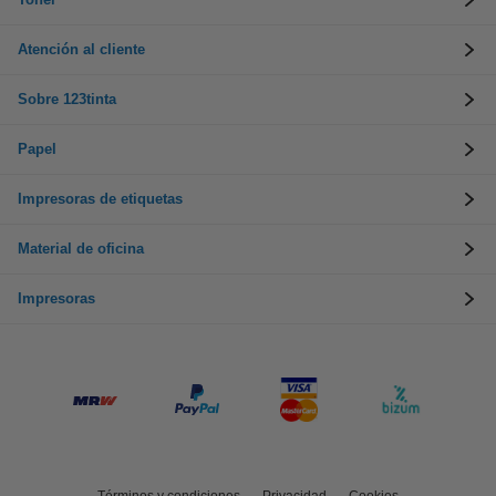
Atención al cliente
Sobre 123tinta
Papel
Impresoras de etiquetas
Material de oficina
Impresoras