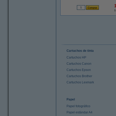
1
Cartuchos de tinta
Cartuchos HP
Cartuchos Canon
Cartuchos Epson
Cartuchos Brother
Cartuchos Lexmark
Papel
Papel fotográfico
Papel estándar A4