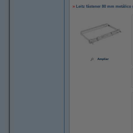
Leitz fástener 80 mm metálico 
Ampliar