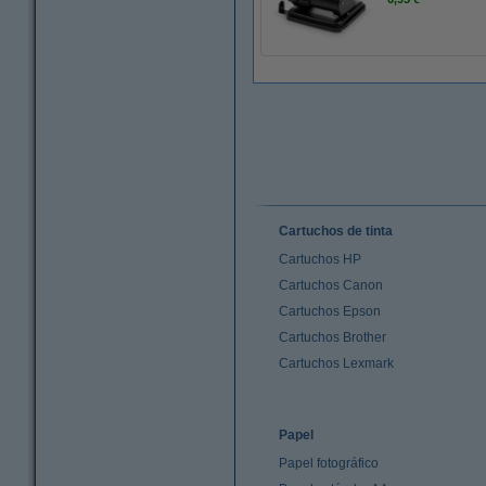
Cartuchos de tinta
Cartuchos HP
Cartuchos Canon
Cartuchos Epson
Cartuchos Brother
Cartuchos Lexmark
Papel
Papel fotográfico