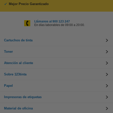
Mejor Precio Garantizado
Llámanos al 900 123 247
En días laborables de 09:00 a 20:00.
Cartuchos de tinta
Toner
Atención al cliente
Sobre 123tinta
Papel
Impresoras de etiquetas
Material de oficina