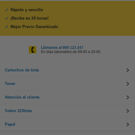
Rápido y sencillo
¡Recibe en 24 horas!
Mejor Precio Garantizado
Llámanos al 900 123 247
En días laborables de 09:00 a 20:00.
Cartuchos de tinta
Toner
Atención al cliente
Sobre 123tinta
Papel