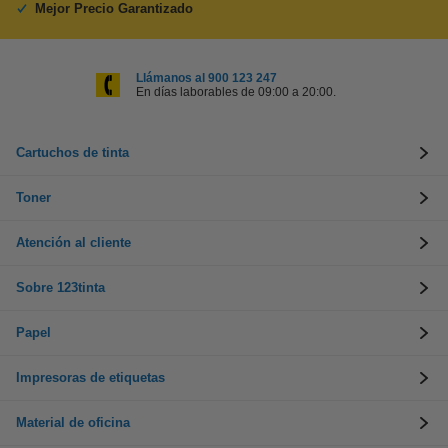
Mejor Precio Garantizado
Llámanos al 900 123 247
En días laborables de 09:00 a 20:00.
Cartuchos de tinta
Toner
Atención al cliente
Sobre 123tinta
Papel
Impresoras de etiquetas
Material de oficina