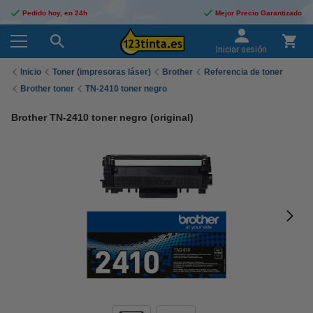
Pedido hoy, en 24h
Mejor Precio Garantizado
Iniciar sesión
Inicio
Toner (impresoras láser)
Brother
Referencia de toner
Brother toner
TN-2410 toner negro
Brother TN-2410 toner negro (original)