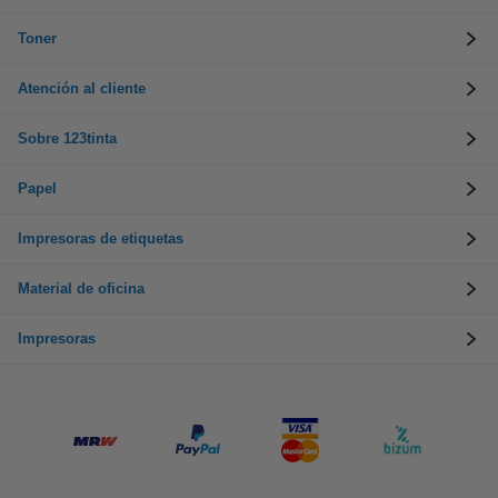
Toner
Atención al cliente
Sobre 123tinta
Papel
Impresoras de etiquetas
Material de oficina
Impresoras