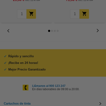
Incl. 21% IVA
Incl. 21% IVA
Rápido y sencillo
¡Recibe en 24 horas!
Mejor Precio Garantizado
Llámanos al 900 123 247
En días laborables de 09:00 a 20:00.
Cartuchos de tinta