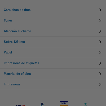
Cartuchos de tinta
Toner
Atención al cliente
Sobre 123tinta
Papel
Impresoras de etiquetas
Material de oficina
Impresoras