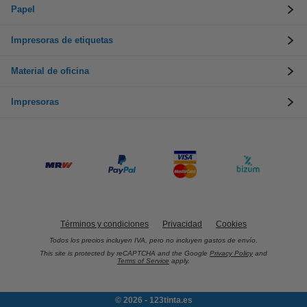
Papel
Impresoras de etiquetas
Material de oficina
Impresoras
Términos y condiciones
Privacidad
Cookies
Todos los precios incluyen IVA, pero no incluyen gastos de envío.
This site is protected by reCAPTCHA and the Google
Privacy Policy
and
Terms of Service
apply.
© 2026 - 123tinta.es