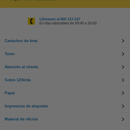
Llámanos al 900 123 247
En días laborables de 09:00 a 20:00.
Cartuchos de tinta
Toner
Atención al cliente
Sobre 123tinta
Papel
Impresoras de etiquetas
Material de oficina