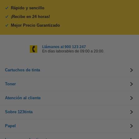
Rápido y sencillo
¡Recibe en 24 horas!
Mejor Precio Garantizado
Llámanos al 900 123 247
En días laborables de 09:00 a 20:00.
Cartuchos de tinta
Toner
Atención al cliente
Sobre 123tinta
Papel