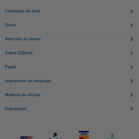
Cartuchos de tinta
Toner
Atención al cliente
Sobre 123tinta
Papel
Impresoras de etiquetas
Material de oficina
Impresoras