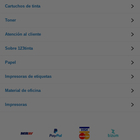
Cartuchos de tinta
Toner
Atención al cliente
Sobre 123tinta
Papel
Impresoras de etiquetas
Material de oficina
Impresoras