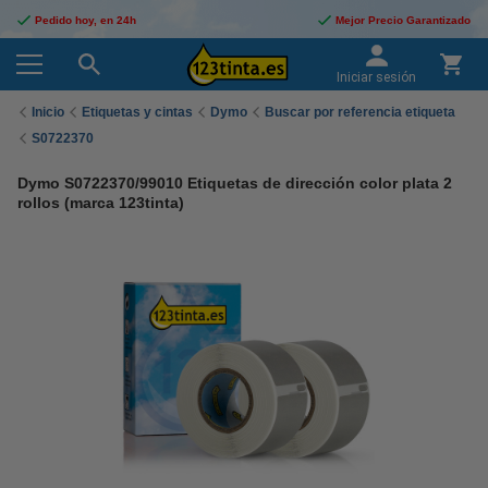
Pedido hoy, en 24h
Mejor Precio Garantizado
Iniciar sesión
Inicio
Etiquetas y cintas
Dymo
Buscar por referencia etiqueta
S0722370
Dymo S0722370/99010 Etiquetas de dirección color plata 2
rollos (marca 123tinta)