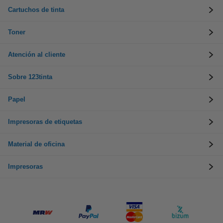
Cartuchos de tinta
Toner
Atención al cliente
Sobre 123tinta
Papel
Impresoras de etiquetas
Material de oficina
Impresoras