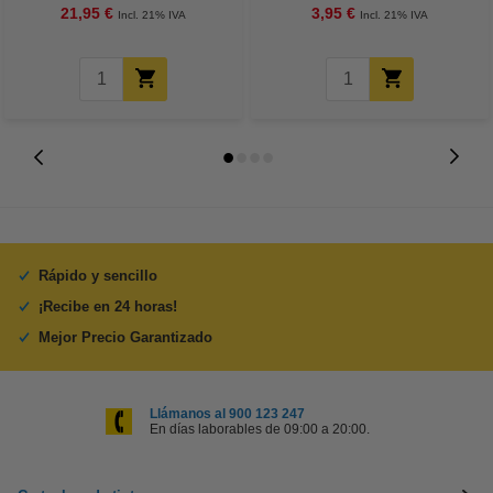
21,95 €
3,95 €
Incl. 21% IVA
Incl. 21% IVA
Rápido y sencillo
¡Recibe en 24 horas!
Mejor Precio Garantizado
Llámanos al 900 123 247
En días laborables de 09:00 a 20:00.