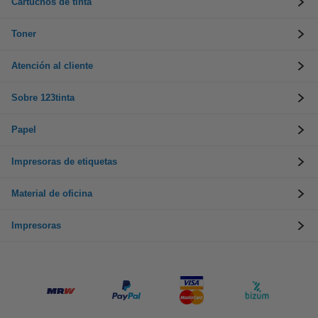
Cartuchos de tinta
Toner
Atención al cliente
Sobre 123tinta
Papel
Impresoras de etiquetas
Material de oficina
Impresoras