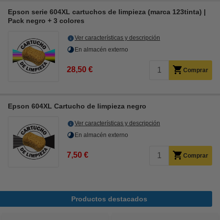
Epson serie 604XL cartuchos de limpieza (marca 123tinta) |
Pack negro + 3 colores
Ver características y descripción
En almacén externo
28,50 €
Comprar
Epson 604XL Cartucho de limpieza negro
Ver características y descripción
En almacén externo
7,50 €
Comprar
Productos destacados