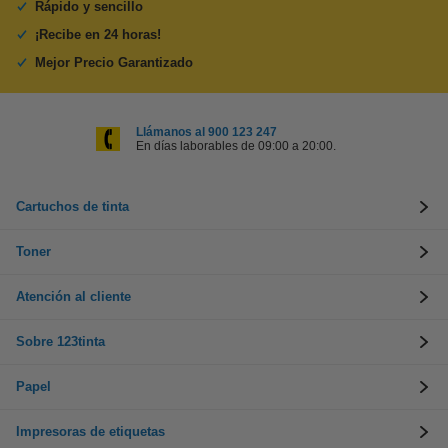
Rápido y sencillo
¡Recibe en 24 horas!
Mejor Precio Garantizado
Llámanos al 900 123 247
En días laborables de 09:00 a 20:00.
Cartuchos de tinta
Toner
Atención al cliente
Sobre 123tinta
Papel
Impresoras de etiquetas