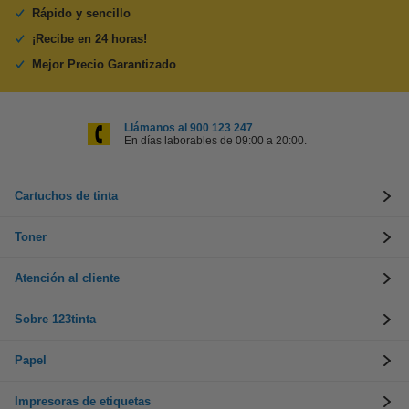
Rápido y sencillo
¡Recibe en 24 horas!
Mejor Precio Garantizado
Llámanos al 900 123 247
En días laborables de 09:00 a 20:00.
Cartuchos de tinta
Toner
Atención al cliente
Sobre 123tinta
Papel
Impresoras de etiquetas