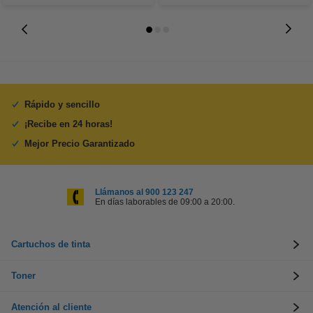
Rápido y sencillo
¡Recibe en 24 horas!
Mejor Precio Garantizado
Llámanos al 900 123 247
En días laborables de 09:00 a 20:00.
Cartuchos de tinta
Toner
Atención al cliente