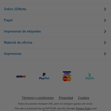
Sobre 123tinta
Papel
Impresoras de etiquetas
Material de oficina
Impresoras
Términos y condiciones
Privacidad
Cookies
Todos los precios incluyen IVA, pero no incluyen gastos de envío.
This site is protected by reCAPTCHA and the Google
Privacy Policy
and