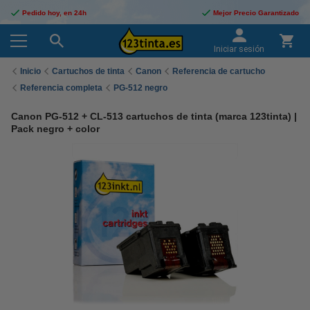
Pedido hoy, en 24h
Mejor Precio Garantizado
Iniciar sesión
Inicio
Cartuchos de tinta
Canon
Referencia de cartucho
Referencia completa
PG-512 negro
Canon PG-512 + CL-513 cartuchos de tinta (marca 123tinta) |
Pack negro + color