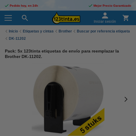
Pedido hoy, en 24h
Mejor Precio Garantizado
Iniciar sesión
Inicio
Etiquetas y cintas
Brother
Buscar por referencia etiqueta
DK-11202
Pack: 5x 123tinta etiquetas de envío para reemplazar la
Brother DK-11202.