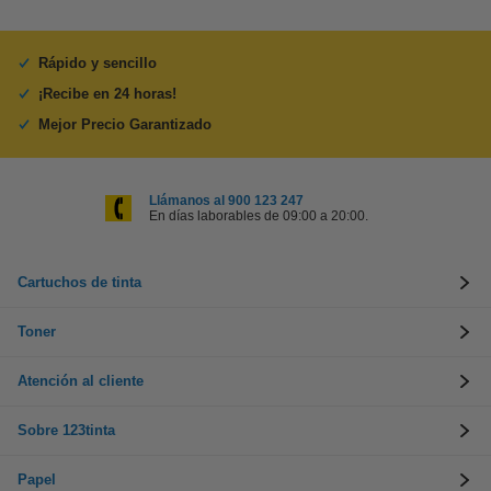
Rápido y sencillo
¡Recibe en 24 horas!
Mejor Precio Garantizado
Llámanos al 900 123 247
En días laborables de 09:00 a 20:00.
Cartuchos de tinta
Toner
Atención al cliente
Sobre 123tinta
Papel