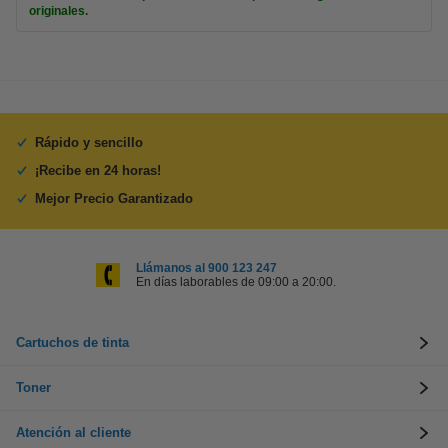
originales.
Rápido y sencillo
¡Recibe en 24 horas!
Mejor Precio Garantizado
Llámanos al 900 123 247
En días laborables de 09:00 a 20:00.
Cartuchos de tinta
Toner
Atención al cliente