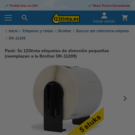
Pedido hoy, en 24h
Mejor Precio Garantizado
Iniciar sesión
Inicio
Etiquetas y cintas
Brother
Buscar por referencia etiqueta
DK-11209
Pack: 5x 123tinta etiquetas de dirección pequeñas
(reemplazan a la Brother DK-11209)