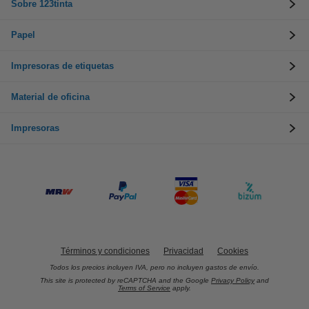
Sobre 123tinta
Papel
Impresoras de etiquetas
Material de oficina
Impresoras
Términos y condiciones
Privacidad
Cookies
Todos los precios incluyen IVA, pero no incluyen gastos de envío.
This site is protected by reCAPTCHA and the Google
Privacy Policy
and
Terms of Service
apply.