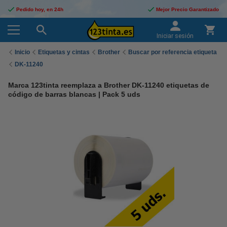
Pedido hoy, en 24h
Mejor Precio Garantizado
Iniciar sesión
Inicio
Etiquetas y cintas
Brother
Buscar por referencia etiqueta
DK-11240
Marca 123tinta reemplaza a Brother DK-11240 etiquetas de
código de barras blancas | Pack 5 uds