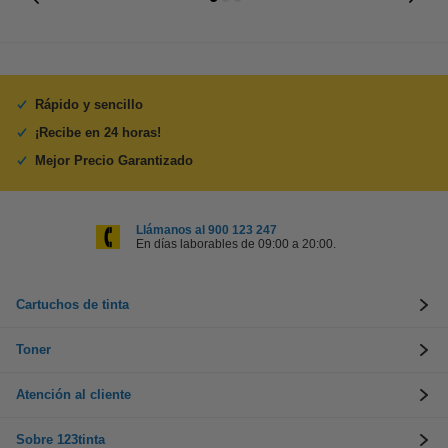
Rápido y sencillo
¡Recibe en 24 horas!
Mejor Precio Garantizado
Llámanos al 900 123 247
En días laborables de 09:00 a 20:00.
Cartuchos de tinta
Toner
Atención al cliente
Sobre 123tinta