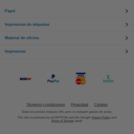
Papel
Impresoras de etiquetas
Material de oficina
Impresoras
Términos y condiciones
Privacidad
Cookies
Todos los precios incluyen IVA, pero no incluyen gastos de envío.
This site is protected by reCAPTCHA and the Google
Privacy Policy
and
Terms of Service
apply.