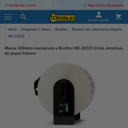
Pedido hoy, en 24h
Mejor Precio Garantizado
Iniciar sesión
Inicio
Etiquetas y cintas
Brother
Buscar por referencia etiqueta
DK-22223
Marca 123tinta reemplaza a Brother DK-22223 Cinta continua
de papel blanco