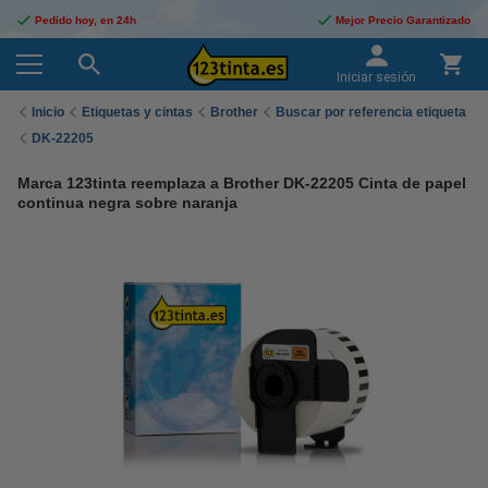
Pedido hoy, en 24h
Mejor Precio Garantizado
Iniciar sesión
Inicio
Etiquetas y cintas
Brother
Buscar por referencia etiqueta
DK-22205
Marca 123tinta reemplaza a Brother DK-22205 Cinta de papel
continua negra sobre naranja