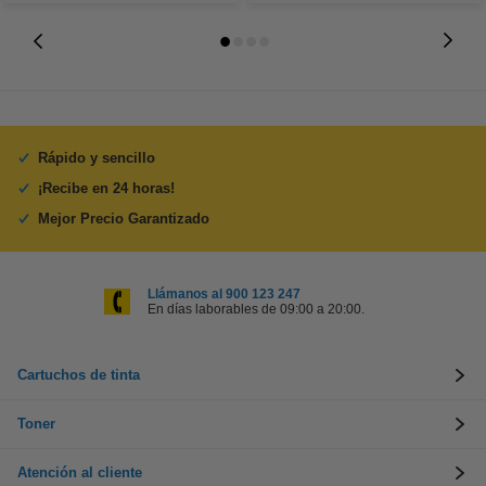
Rápido y sencillo
¡Recibe en 24 horas!
Mejor Precio Garantizado
Llámanos al 900 123 247
En días laborables de 09:00 a 20:00.
Cartuchos de tinta
Toner
Atención al cliente