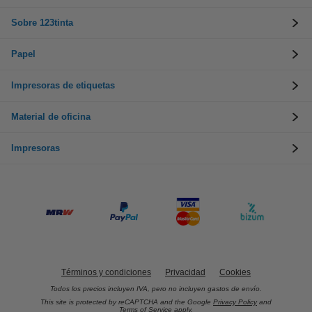
Sobre 123tinta
Papel
Impresoras de etiquetas
Material de oficina
Impresoras
Términos y condiciones
Privacidad
Cookies
Todos los precios incluyen IVA, pero no incluyen gastos de envío.
This site is protected by reCAPTCHA and the Google
Privacy Policy
and
Terms of Service
apply.