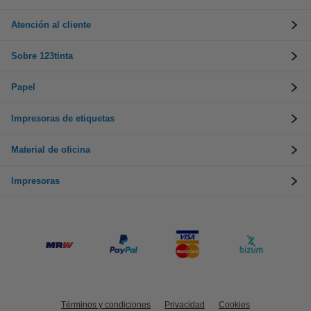
Atención al cliente
Sobre 123tinta
Papel
Impresoras de etiquetas
Material de oficina
Impresoras
Términos y condiciones
Privacidad
Cookies