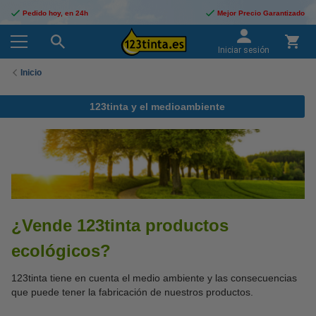
Pedido hoy, en 24h
Mejor Precio Garantizado
Iniciar sesión
Inicio
123tinta y el medioambiente
¿Vende 123tinta productos
ecológicos?
123tinta tiene en cuenta el medio ambiente y las consecuencias
que puede tener la fabricación de nuestros productos.