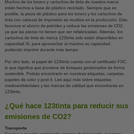
Muchos de los toners y cartuchos de tinta de nuestra marca
están hechos a base de plástico reciclado. Siempre que es
posible, la pieza de plástico para los toners y los cartuchos de
tinta con cabezal de impresión se reutiliza en la producción. Esto
favorece el ahorro de petróleo y reduce las emisiones de CO2,
ya que las piezas no tienen que ser refabricadas. Además, los
cartuchos de tinta de marca 123tinta solo están disponibles en
capacidad XL para aprovechar al máximo su capacidad,
pudiendo imprimir durante más tiempo.
Por otro lado, el papel de 123tinta cuenta con el certificado FSC,
lo que significa que proviene de bosques gestionados de forma
sostenible. Podrás encontrarlo en nuestras etiquetas, carpetas,
papeles de color y post-it. Lee aquí más sobre etiquetas
medioambientales y las marcas de calidad que encontrarás en
123tinta.
¿Qué hace 123tinta para reducir sus
emisiones de CO2?
Transporte