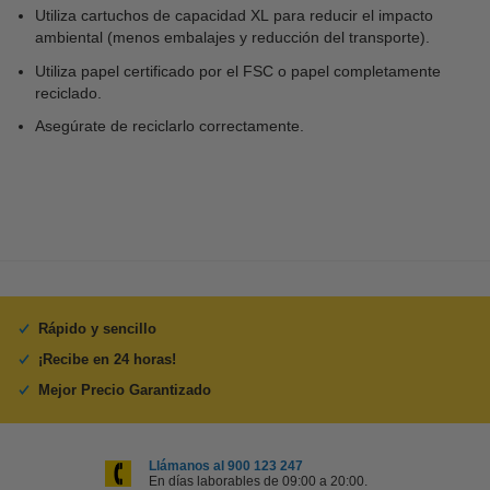
Utiliza cartuchos de capacidad XL para reducir el impacto
ambiental (menos embalajes y reducción del transporte).
Utiliza papel certificado por el FSC o papel completamente
reciclado.
Asegúrate de reciclarlo correctamente.
Rápido y sencillo
¡Recibe en 24 horas!
Mejor Precio Garantizado
Llámanos al 900 123 247
En días laborables de 09:00 a 20:00.