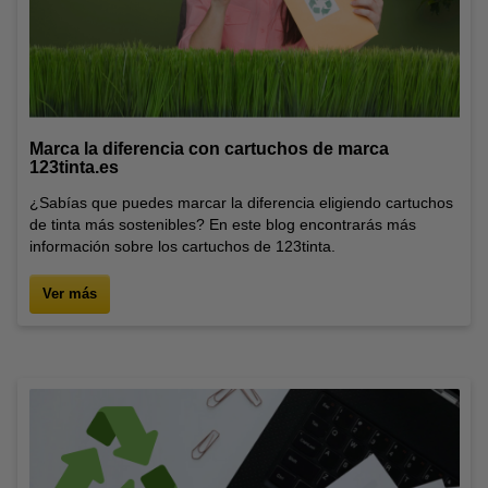
Marca la diferencia con cartuchos de marca
123tinta.es
¿Sabías que puedes marcar la diferencia eligiendo cartuchos
de tinta más sostenibles? En este blog encontrarás más
información sobre los cartuchos de 123tinta.
Ver más