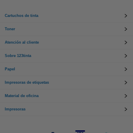
Cartuchos de tinta
Toner
Atención al cliente
Sobre 123tinta
Papel
Impresoras de etiquetas
Material de oficina
Impresoras