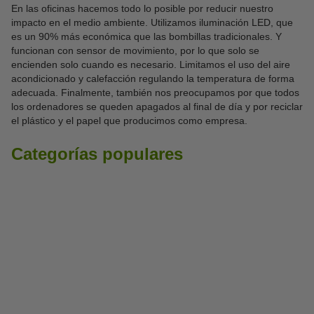
En las oficinas hacemos todo lo posible por reducir nuestro
impacto en el medio ambiente. Utilizamos iluminación LED, que
es un 90% más económica que las bombillas tradicionales. Y
funcionan con sensor de movimiento, por lo que solo se
encienden solo cuando es necesario. Limitamos el uso del aire
acondicionado y calefacción regulando la temperatura de forma
adecuada. Finalmente, también nos preocupamos por que todos
los ordenadores se queden apagados al final de día y por reciclar
el plástico y el papel que producimos como empresa.
Categorías populares