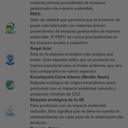
materias primas procedentes de bosques
gestionados de manera sostenible.
PEFC
Sello de calidad que garantiza que el producto de
papel está fabricado con materias primas
provenientes de bosques gestionados de manera
sostenible. El PEFC se centra principalmente en
los bosques locales y pequeños.
Ángel Azul
Esta es la etiqueta ecológica más antigua que
existe. Esta etiqueta indica que un producto es
menos perjudicial para el medio ambiente que otro
tras compararlos en varios aspectos.
Ecoetiqueta Cisne blanco (Nordic Swan)
Etiqueta ecológica de origen escandinavo para
productos con un impacto ambiental reducido y
emisiones mínimas de CO2.
Etiqueta ecológica de la UE
Para productos con un impacto ambiental
reducido. Esto significa que se tiene en cuenta el
medioambiente en cada paso de la elaboración del
producto.