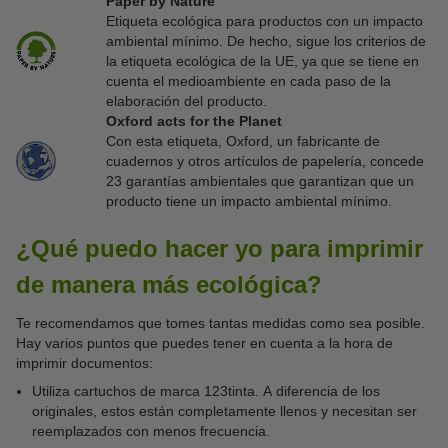
Paper by Nature
Etiqueta ecológica para productos con un impacto
ambiental mínimo. De hecho, sigue los criterios de
la etiqueta ecológica de la UE, ya que se tiene en
cuenta el medioambiente en cada paso de la
elaboración del producto.
Oxford acts for the Planet
Con esta etiqueta, Oxford, un fabricante de
cuadernos y otros artículos de papelería, concede
23 garantías ambientales que garantizan que un
producto tiene un impacto ambiental mínimo.
¿Qué puedo hacer yo para imprimir
de manera más ecológica?
Te recomendamos que tomes tantas medidas como sea posible.
Hay varios puntos que puedes tener en cuenta a la hora de
imprimir documentos:
Utiliza cartuchos de marca 123tinta. A diferencia de los
originales, estos están completamente llenos y necesitan ser
reemplazados con menos frecuencia.