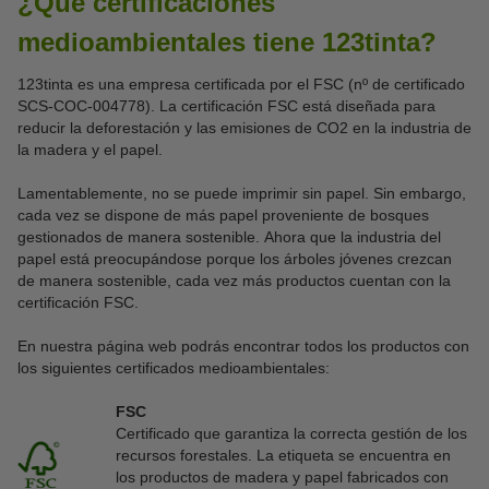
¿Qué certificaciones
medioambientales tiene 123tinta?
123tinta es una empresa certificada por el FSC (nº de certificado
SCS-COC-004778). La certificación FSC está diseñada para
reducir la deforestación y las emisiones de CO2 en la industria de
la madera y el papel.
Lamentablemente, no se puede imprimir sin papel. Sin embargo,
cada vez se dispone de más papel proveniente de bosques
gestionados de manera sostenible. Ahora que la industria del
papel está preocupándose porque los árboles jóvenes crezcan
de manera sostenible, cada vez más productos cuentan con la
certificación FSC.
En nuestra página web podrás encontrar todos los productos con
los siguientes certificados medioambientales:
FSC
Certificado que garantiza la correcta gestión de los
recursos forestales. La etiqueta se encuentra en
los productos de madera y papel fabricados con