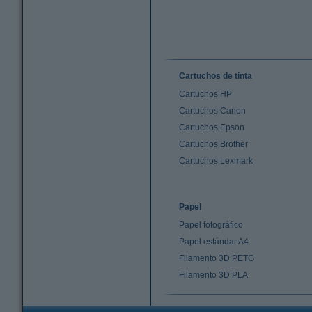
Cartuchos de tinta
Cartuchos HP
Cartuchos Canon
Cartuchos Epson
Cartuchos Brother
Cartuchos Lexmark
Papel
Papel fotográfico
Papel estándar A4
Filamento 3D PETG
Filamento 3D PLA