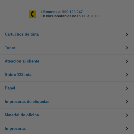
Llámanos al 900 123 247
En días laborables de 09:00 a 20:00.
Cartuchos de tinta
Toner
Atención al cliente
Sobre 123tinta
Papel
Impresoras de etiquetas
Material de oficina
Impresoras