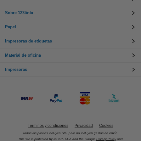
Sobre 123tinta
Papel
Impresoras de etiquetas
Material de oficina
Impresoras
Términos y condiciones
Privacidad
Cookies
Todos los precios incluyen IVA, pero no incluyen gastos de envío.
This site is protected by reCAPTCHA and the Google
Privacy Policy
and