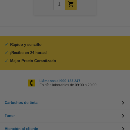
Rápido y sencillo
¡Recibe en 24 horas!
Mejor Precio Garantizado
Llámanos al 900 123 247
En días laborables de 09:00 a 20:00.
Cartuchos de tinta
Toner
Atención al cliente