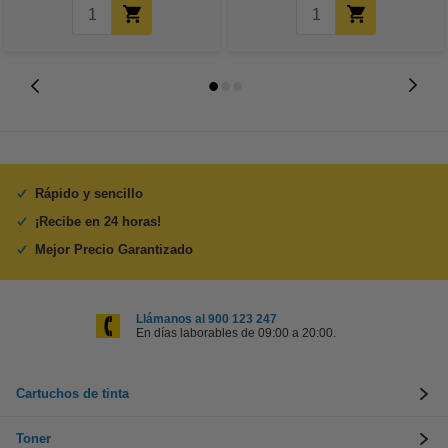
Rápido y sencillo
¡Recibe en 24 horas!
Mejor Precio Garantizado
Llámanos al 900 123 247
En días laborables de 09:00 a 20:00.
Cartuchos de tinta
Toner