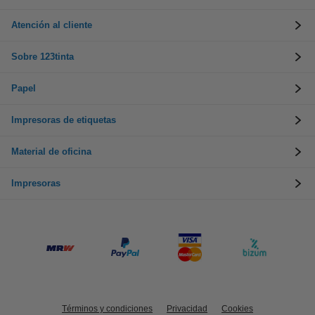
Atención al cliente
Sobre 123tinta
Papel
Impresoras de etiquetas
Material de oficina
Impresoras
Términos y condiciones
Privacidad
Cookies