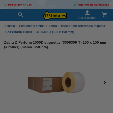
Pedido hoy, en 24h
Mejor Precio Garantizado
Iniciar sesión
Inicio
Etiquetas y cintas
Zebra
Buscar por referencia etiqueta
Z-Perform 1000D
3006306-T (100 x 150 mm)
Zebra Z-Perform 1000D etiquetas (3006306-T) 100 x 150 mm
(4 rollos) (marca 123tinta)