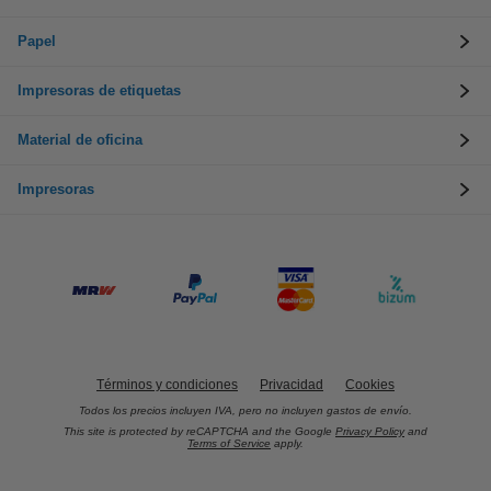
Papel
Impresoras de etiquetas
Material de oficina
Impresoras
Términos y condiciones
Privacidad
Cookies
Todos los precios incluyen IVA, pero no incluyen gastos de envío.
This site is protected by reCAPTCHA and the Google
Privacy Policy
and
Terms of Service
apply.