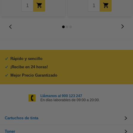
Rápido y sencillo
¡Recibe en 24 horas!
Mejor Precio Garantizado
Llámanos al 900 123 247
En días laborables de 09:00 a 20:00.
Cartuchos de tinta
Toner