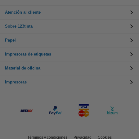
Atención al cliente
Sobre 123tinta
Papel
Impresoras de etiquetas
Material de oficina
Impresoras
Términos y condiciones
Privacidad
Cookies