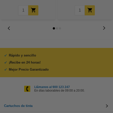
Rápido y sencillo
¡Recibe en 24 horas!
Mejor Precio Garantizado
Llámanos al 900 123 247
En días laborables de 09:00 a 20:00.
Cartuchos de tinta