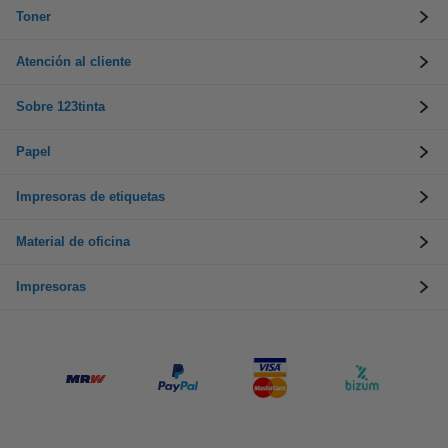
Toner
Atención al cliente
Sobre 123tinta
Papel
Impresoras de etiquetas
Material de oficina
Impresoras