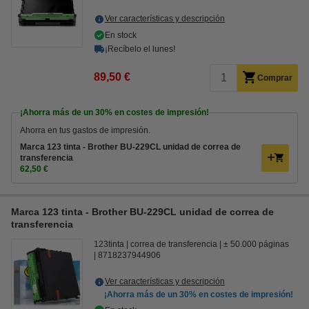
Ver características y descripción
En stock
¡Recíbelo el lunes!
89,50 €
Comprar
¡Ahorra más de un
30%
en costes de impresión!
Ahorra en tus gastos de impresión.
Marca 123 tinta - Brother BU-229CL unidad de correa de
transferencia
62,50 €
Marca 123 tinta - Brother BU-229CL unidad de correa de
transferencia
123tinta
correa de transferencia
± 50.000 páginas
8718237944906
Ver características y descripción
¡Ahorra más de un
30%
en costes de impresión!