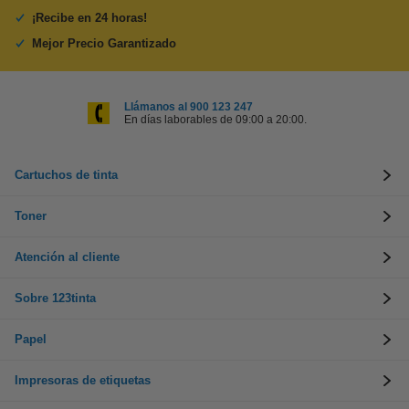
¡Recibe en 24 horas!
Mejor Precio Garantizado
Llámanos al 900 123 247
En días laborables de 09:00 a 20:00.
Cartuchos de tinta
Toner
Atención al cliente
Sobre 123tinta
Papel
Impresoras de etiquetas