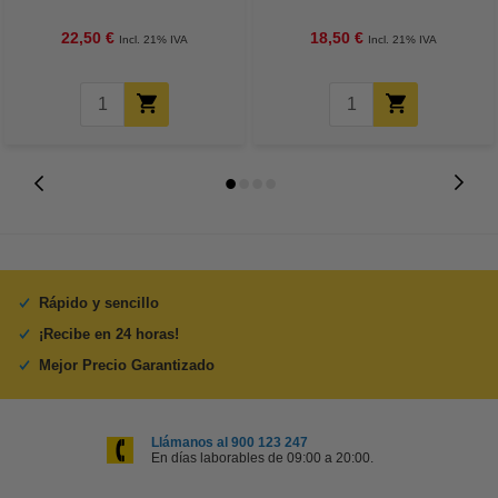
22,50 €
18,50 €
Incl. 21% IVA
Incl. 21% IVA
Rápido y sencillo
¡Recibe en 24 horas!
Mejor Precio Garantizado
Llámanos al 900 123 247
En días laborables de 09:00 a 20:00.