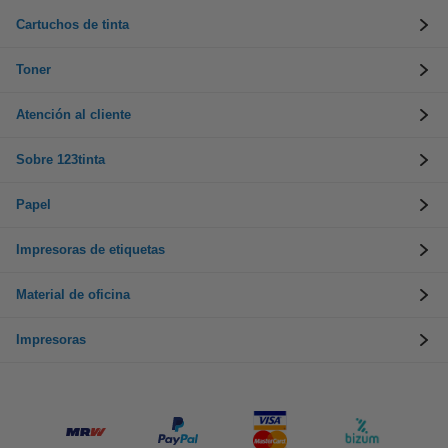
Cartuchos de tinta
Toner
Atención al cliente
Sobre 123tinta
Papel
Impresoras de etiquetas
Material de oficina
Impresoras