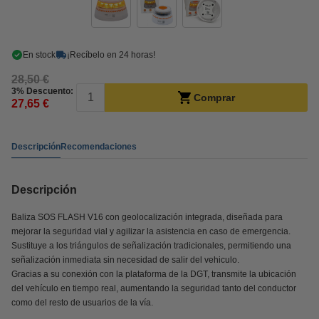
En stock
¡Recíbelo en 24 horas!
28,50 €
3% Descuento:
Comprar
27,65 €
Descripción
Recomendaciones
Descripción
Baliza SOS FLASH V16 con geolocalización integrada, diseñada para
mejorar la seguridad vial y agilizar la asistencia en caso de emergencia.
Sustituye a los triángulos de señalización tradicionales, permitiendo una
señalización inmediata sin necesidad de salir del vehiculo.
Gracias a su conexión con la plataforma de la DGT, transmite la ubicación
del vehículo en tiempo real, aumentando la seguridad tanto del conductor
como del resto de usuarios de la vía.