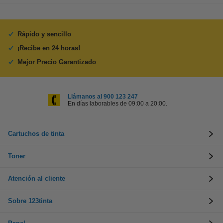
Rápido y sencillo
¡Recibe en 24 horas!
Mejor Precio Garantizado
Llámanos al 900 123 247
En días laborables de 09:00 a 20:00.
Cartuchos de tinta
Toner
Atención al cliente
Sobre 123tinta