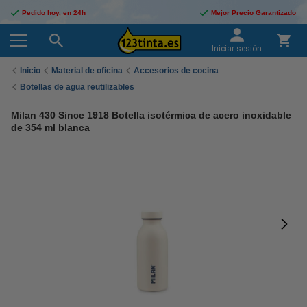
Pedido hoy, en 24h
Mejor Precio Garantizado
Iniciar sesión
Inicio
Material de oficina
Accesorios de cocina
Botellas de agua reutilizables
Milan 430 Since 1918 Botella isotérmica de acero inoxidable
de 354 ml blanca