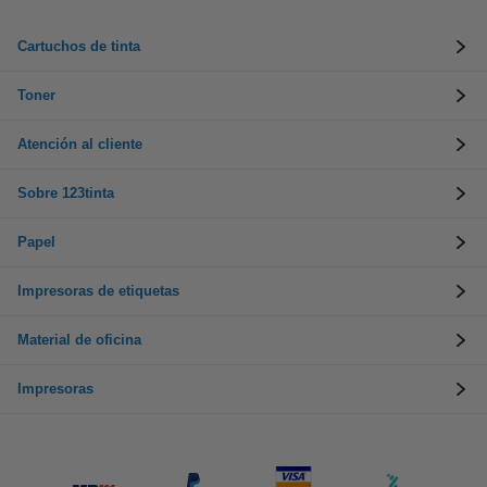
Cartuchos de tinta
Toner
Atención al cliente
Sobre 123tinta
Papel
Impresoras de etiquetas
Material de oficina
Impresoras